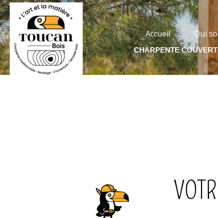
Accueil
Qui s
CHARPENTE COUVERTU
VOTR