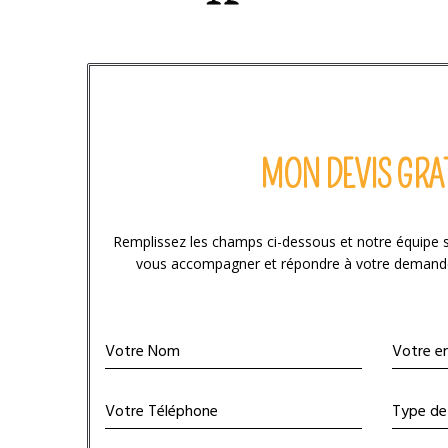
MON DEVIS GRA
Remplissez les champs ci-dessous et notre équipe 
vous accompagner et répondre à votre demande d