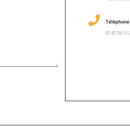
Téléphone
07 87 58 11 