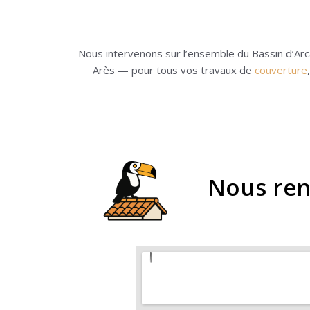
Nous intervenons sur l’ensemble du Bassin d’Ar
Arès — pour tous vos travaux de
couverture
Nous rend