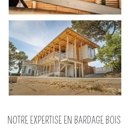
NOTRE EXPERTISE EN BARDAGE BOIS