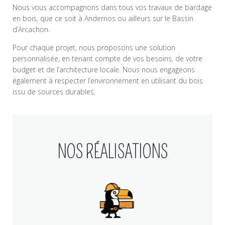
Nous vous accompagnons dans tous vos travaux de bardage
en bois, que ce soit à Andernos ou ailleurs sur le Bassin
d’Arcachon.
Pour chaque projet, nous proposons une solution
personnalisée, en tenant compte de vos besoins, de votre
budget et de l’architecture locale. Nous nous engageons
également à respecter l’environnement en utilisant du bois
issu de sources durables.
NOS RÉALISATIONS
Réalisation de charpente bois
sur la Teste de Buch