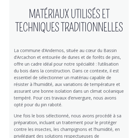
MATÉRIAUX UTILISÉS ET
TECHNIQUES TRADITIONNELLES
La commune d’Andernos, située au cœur du Bassin
d’Arcachon et entourée de dunes et de forêts de pins,
offre un cadre idéal pour notre spécialité : l’utilisation
du bois dans la construction. Dans ce contexte, il est
essentiel de sélectionner un matériau capable de
résister à l’humidité, aux variations de température et
assurant une bonne isolation dans un climat océanique
tempéré. Pour ces travaux d’envergure, nous avons
opté pour du pin raboté.
Une fois le bois sélectionné, nous avons procédé à sa
préparation, incluant un traitement pour le protéger
contre les insectes, les champignons et l’humidité, en
privilégiant des solutions respectueuses de