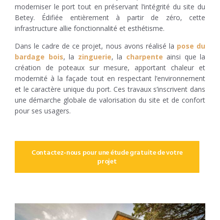
moderniser le port tout en préservant l’intégrité du site du
Betey. Édifiée entièrement à partir de zéro, cette
infrastructure allie fonctionnalité et esthétisme.
Dans le cadre de ce projet, nous avons réalisé la
pose du
bardage bois
, la
zinguerie
, la
charpente
ainsi que la
création de poteaux sur mesure, apportant chaleur et
modernité à la façade tout en respectant l’environnement
et le caractère unique du port. Ces travaux s’inscrivent dans
une démarche globale de valorisation du site et de confort
pour ses usagers.
Contactez-nous pour une étude gratuite de votre
projet