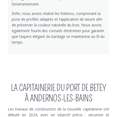
l’environnement.
Enfin, nous avons réalisé les finitions, comprenant la
pose de profilés adaptés et l’application de lasure afin
de préserver la couleur naturelle du bois. Nous avons
également fourni des conseils d’entretien pour garantir
que l’aspect élégant du bardage se maintienne au fil du
temps.
LA CAPITAINERIE DU PORT DE BETEY
À ANDERNOS-LES-BAINS
Les travaux de construction de la nouvelle capitainerie ont
débuté en 2024, avec un objectif précis : sécuriser et