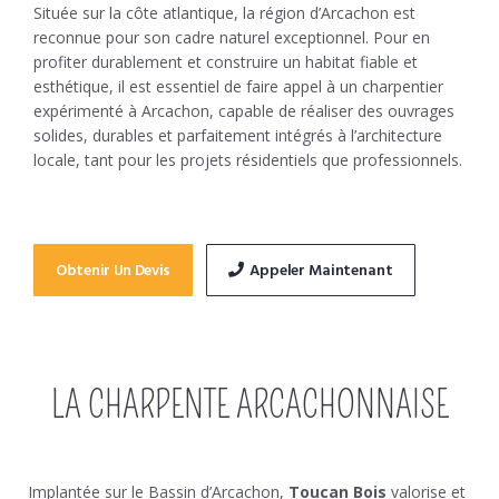
Située sur la côte atlantique, la région d’Arcachon est
reconnue pour son cadre naturel exceptionnel. Pour en
profiter durablement et construire un habitat fiable et
esthétique, il est essentiel de faire appel à un charpentier
expérimenté à Arcachon, capable de réaliser des ouvrages
solides, durables et parfaitement intégrés à l’architecture
locale, tant pour les projets résidentiels que professionnels.
Obtenir Un Devis
Appeler Maintenant
LA CHARPENTE ARCACHONNAISE
Implantée sur le Bassin d’Arcachon,
Toucan Bois
valorise et