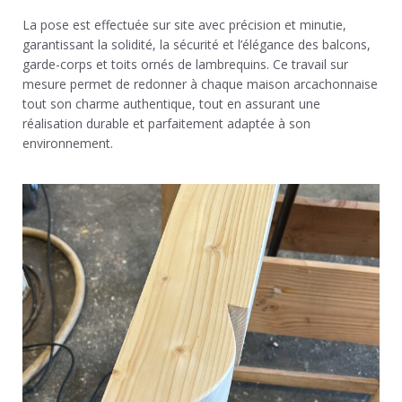
La pose est effectuée sur site avec précision et minutie,
garantissant la solidité, la sécurité et l’élégance des balcons,
garde-corps et toits ornés de lambrequins. Ce travail sur
mesure permet de redonner à chaque maison arcachonnaise
tout son charme authentique, tout en assurant une
réalisation durable et parfaitement adaptée à son
environnement.