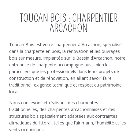
TOUCAN BOIS : CHARPENTIER
ARCACHON
Toucan Bois est votre charpentier à Arcachon, spécialisé
dans la charpente en bois, la rénovation et les ouvrages
bois sur mesure. Implantée sur le Bassin d’Arcachon, notre
entreprise de charpente accompagne aussi bien les
particuliers que les professionnels dans leurs projets de
construction et de rénovation, en alliant savoir-faire
traditionnel, exigence technique et respect du patrimoine
local.
Nous concevons et réalisons des charpentes
traditionnelles, des charpentes arcachonnaises et des
structures bois spécialement adaptées aux contraintes
climatiques du littoral, telles que l’air marin, l’humidité et les
vents océaniques.