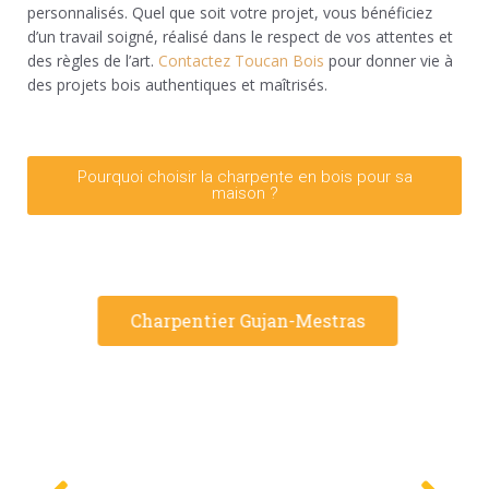
personnalisés. Quel que soit votre projet, vous bénéficiez
d’un travail soigné, réalisé dans le respect de vos attentes et
des règles de l’art.
Contactez Toucan Bois
pour donner vie à
des projets bois authentiques et maîtrisés.
Pourquoi choisir la charpente en bois pour sa
maison ?