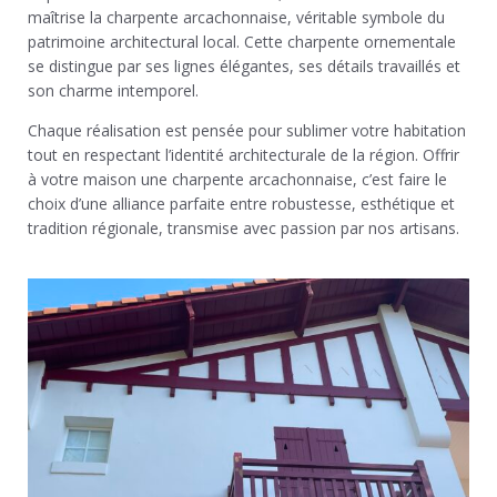
maîtrise la charpente arcachonnaise, véritable symbole du
patrimoine architectural local. Cette charpente ornementale
se distingue par ses lignes élégantes, ses détails travaillés et
son charme intemporel.
Chaque réalisation est pensée pour sublimer votre habitation
tout en respectant l’identité architecturale de la région. Offrir
à votre maison une charpente arcachonnaise, c’est faire le
choix d’une alliance parfaite entre robustesse, esthétique et
tradition régionale, transmise avec passion par nos artisans.