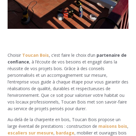
Choisir
Toucan Bois
, c’est faire le choix d’un
partenaire de
confiance
, à l’écoute de vos besoins et engagé dans la
réussite de vos projets bois. Grâce à des conseils
personnalisés et un accompagnement sur mesure,
l’entreprise vous guide à chaque étape pour vous garantir des
réalisations de qualité, durables et respectueuses de
l’environnement. Que ce soit pour valoriser votre habitat ou
vos locaux professionnels, Toucan Bois met son savoir-faire
au service de projets pensés pour durer.
Au-delà de la charpente en bois, Toucan Bois propose un
large éventail de prestations : construction de
maisons bois
,
escaliers sur mesure
,
bardage
, mobilier et ouvrages bois