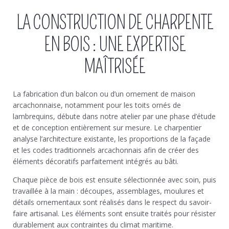
LA CONSTRUCTION DE CHARPENTE
EN BOIS : UNE EXPERTISE
MAÎTRISÉE
La fabrication d’un balcon ou d’un ornement de maison
arcachonnaise, notamment pour les toits ornés de
lambrequins, débute dans notre atelier par une phase d’étude
et de conception entièrement sur mesure. Le charpentier
analyse l’architecture existante, les proportions de la façade
et les codes traditionnels arcachonnais afin de créer des
éléments décoratifs parfaitement intégrés au bâti.
Chaque pièce de bois est ensuite sélectionnée avec soin, puis
travaillée à la main : découpes, assemblages, moulures et
détails ornementaux sont réalisés dans le respect du savoir-
faire artisanal. Les éléments sont ensuite traités pour résister
durablement aux contraintes du climat maritime.