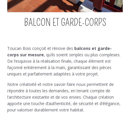
BALCON ET GARDE-CORPS
Toucan Bois conçoit et rénove des
balcons et garde-
corps sur mesure
, qu’ils soient simples ou plus complexes.
De l’esquisse à la réalisation finale, chaque élément est
façonné entièrement à la main, garantissant des pièces
uniques et parfaitement adaptées à votre projet.
Notre créativité et notre savoir-faire nous permettent de
répondre à toutes les demandes, en tenant compte de
l’architecture existante et de vos envies. Chaque création
apporte une touche d’authenticité, de sécurité et d’élégance,
pour valoriser durablement votre habitat.