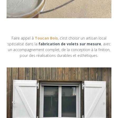
Faire appel à
Toucan Bois
, c’est choisir un artisan local
spécialisé dans la
fabrication de volets sur mesure
, avec
un accompagnement complet, de la conception à la finition,
pour des réalisations durables et esthétiques.