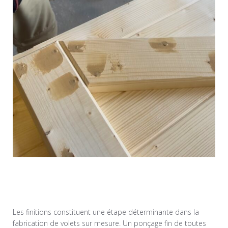
Les finitions constituent une étape déterminante dans la
fabrication de volets sur mesure. Un ponçage fin de toutes