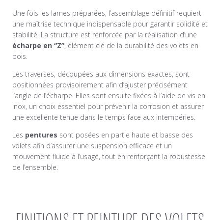
Une fois les lames préparées, l’assemblage définitif requiert
une maîtrise technique indispensable pour garantir solidité et
stabilité. La structure est renforcée par la réalisation d’une
écharpe en “Z”
, élément clé de la durabilité des volets en
bois.
Les traverses, découpées aux dimensions exactes, sont
positionnées provisoirement afin d’ajuster précisément
l’angle de l’écharpe. Elles sont ensuite fixées à l’aide de vis en
inox, un choix essentiel pour prévenir la corrosion et assurer
une excellente tenue dans le temps face aux intempéries.
Les
pentures
sont posées en partie haute et basse des
volets afin d’assurer une suspension efficace et un
mouvement fluide à l’usage, tout en renforçant la robustesse
de l’ensemble.