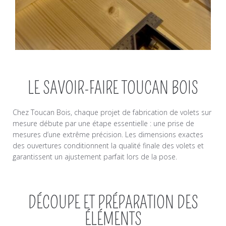
LE SAVOIR-FAIRE TOUCAN BOIS
Chez Toucan Bois, chaque projet de fabrication de volets sur
mesure débute par une étape essentielle : une prise de
mesures d’une extrême précision. Les dimensions exactes
des ouvertures conditionnent la qualité finale des volets et
garantissent un ajustement parfait lors de la pose.
DÉCOUPE ET PRÉPARATION DES
ÉLÉMENTS