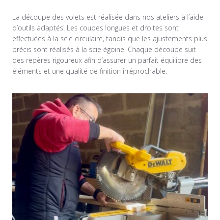
La découpe des volets est réalisée dans nos ateliers à l’aide
d’outils adaptés. Les coupes longues et droites sont
effectuées à la scie circulaire, tandis que les ajustements plus
précis sont réalisés à la scie égoïne. Chaque découpe suit
des repères rigoureux afin d’assurer un parfait équilibre des
éléments et une qualité de finition irréprochable.