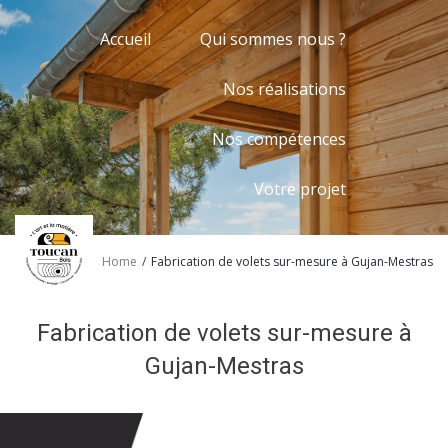
Accueil
Qui sommes nous ?
Nos réalisations
Nos compétences
Votre projet
/
Home
Fabrication de volets sur-mesure à Gujan-Mestras
Fabrication de volets sur-mesure à
Gujan-Mestras