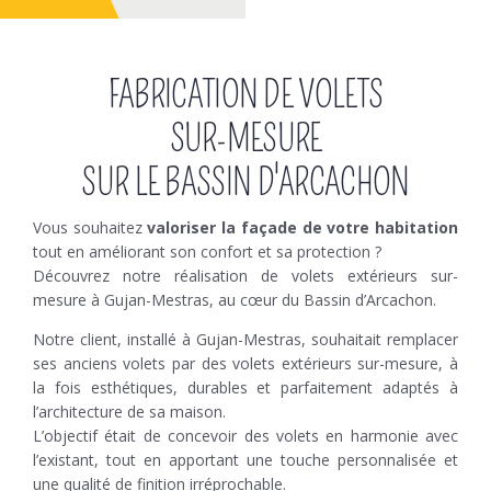
FABRICATION DE VOLETS
SUR-MESURE
SUR LE BASSIN D'ARCACHON
Vous souhaitez
valoriser la façade de votre habitation
tout en améliorant son confort et sa protection ?
Découvrez notre réalisation de volets extérieurs sur-
mesure à Gujan-Mestras, au cœur du Bassin d’Arcachon.
Notre client, installé à Gujan-Mestras, souhaitait remplacer
ses anciens volets par des volets extérieurs sur-mesure, à
la fois esthétiques, durables et parfaitement adaptés à
l’architecture de sa maison.
L’objectif était de concevoir des volets en harmonie avec
l’existant, tout en apportant une touche personnalisée et
une qualité de finition irréprochable.