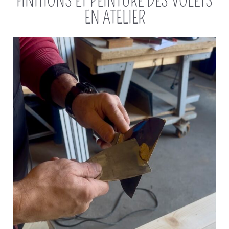
FINITIONS ET PEINTURE DES VOLETS
EN ATELIER