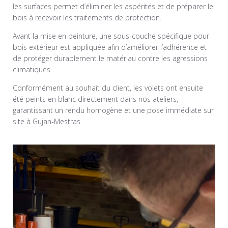
les surfaces permet d’éliminer les aspérités et de préparer le
bois à recevoir les traitements de protection.
Avant la mise en peinture, une sous-couche spécifique pour
bois extérieur est appliquée afin d’améliorer l’adhérence et
de protéger durablement le matériau contre les agressions
climatiques.
Conformément au souhait du client, les volets ont ensuite
été peints en blanc directement dans nos ateliers,
garantissant un rendu homogène et une pose immédiate sur
site à Gujan-Mestras.