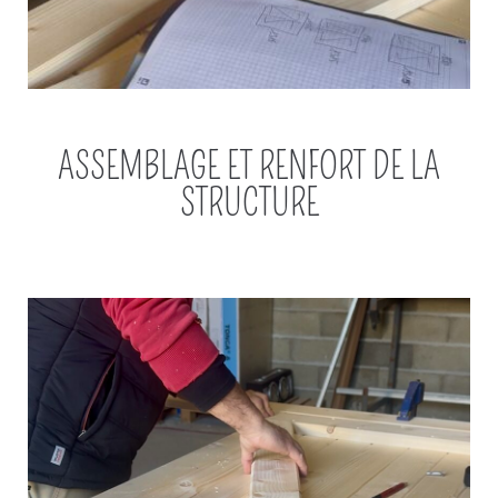
ASSEMBLAGE ET RENFORT DE LA
STRUCTURE