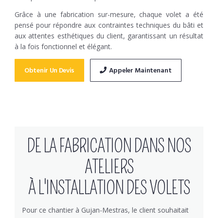
Grâce à une fabrication sur-mesure, chaque volet a été
pensé pour répondre aux contraintes techniques du bâti et
aux attentes esthétiques du client, garantissant un résultat
à la fois fonctionnel et élégant.
Obtenir Un Devis
Appeler Maintenant
DE LA FABRICATION DANS NOS
ATELIERS
À L'INSTALLATION DES VOLETS
Pour ce chantier à Gujan-Mestras, le client souhaitait