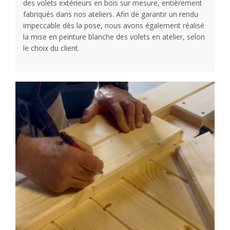
des volets extérieurs en bois sur mesure, entièrement
fabriqués dans nos ateliers. Afin de garantir un rendu
impeccable dès la pose, nous avons également réalisé
la mise en peinture blanche des volets en atelier, selon
le choix du client.