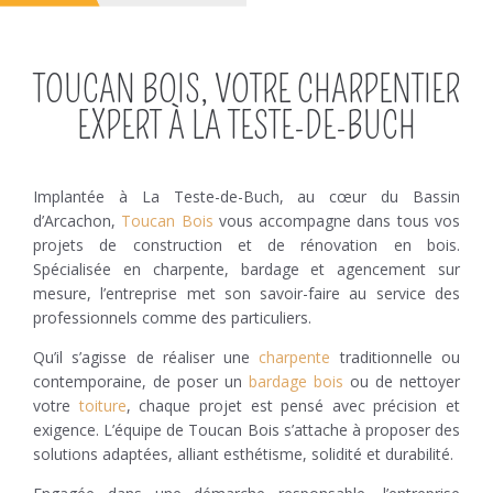
TOUCAN BOIS, VOTRE CHARPENTIER
EXPERT À LA TESTE-DE-BUCH
Implantée à La Teste-de-Buch, au cœur du Bassin
d’Arcachon,
Toucan Bois
vous accompagne dans tous vos
projets de construction et de rénovation en bois.
Spécialisée en charpente, bardage et agencement sur
mesure, l’entreprise met son savoir-faire au service des
professionnels comme des particuliers.
Qu’il s’agisse de réaliser une
charpente
traditionnelle ou
contemporaine, de poser un
bardage bois
ou de nettoyer
votre
toiture
, chaque projet est pensé avec précision et
exigence. L’équipe de Toucan Bois s’attache à proposer des
solutions adaptées, alliant esthétisme, solidité et durabilité.