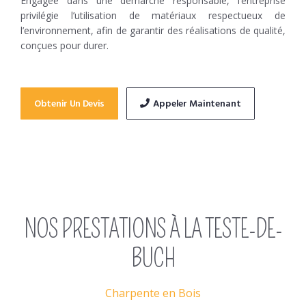
Engagée dans une démarche responsable, l’entreprise
privilégie l’utilisation de matériaux respectueux de
l’environnement, afin de garantir des réalisations de qualité,
conçues pour durer.
Obtenir Un Devis
Appeler Maintenant
NOS PRESTATIONS À LA TESTE-DE-
BUCH
Charpente en Bois