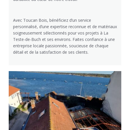
Avec Toucan Bois, bénéficiez d’un service
personnalisé, d’une expertise reconnue et de matériaux
soigneusement sélectionnés pour vos projets à La
Teste-de-Buch et ses environs. Faites confiance à une
entreprise locale passionnée, soucieuse de chaque
détail et de la satisfaction de ses clients.