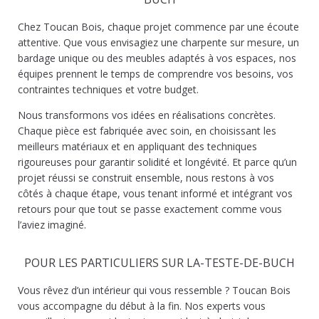
Chez Toucan Bois, chaque projet commence par une écoute
attentive. Que vous envisagiez une charpente sur mesure, un
bardage unique ou des meubles adaptés à vos espaces, nos
équipes prennent le temps de comprendre vos besoins, vos
contraintes techniques et votre budget.
Nous transformons vos idées en réalisations concrètes.
Chaque pièce est fabriquée avec soin, en choisissant les
meilleurs matériaux et en appliquant des techniques
rigoureuses pour garantir solidité et longévité. Et parce qu’un
projet réussi se construit ensemble, nous restons à vos
côtés à chaque étape, vous tenant informé et intégrant vos
retours pour que tout se passe exactement comme vous
l’aviez imaginé.
POUR LES PARTICULIERS SUR LA-TESTE-DE-BUCH
Vous rêvez d’un intérieur qui vous ressemble ? Toucan Bois
vous accompagne du début à la fin. Nos experts vous