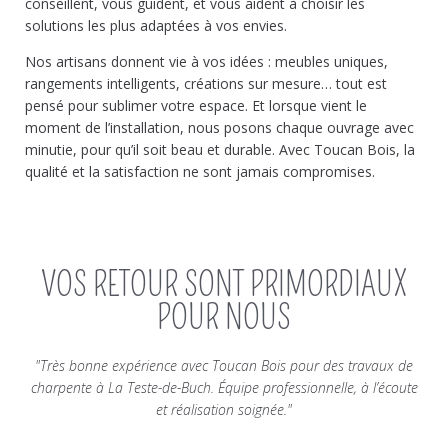
conseillent, vous guident, et vous aident à choisir les
solutions les plus adaptées à vos envies.
Nos artisans donnent vie à vos idées : meubles uniques,
rangements intelligents, créations sur mesure… tout est
pensé pour sublimer votre espace. Et lorsque vient le
moment de l’installation, nous posons chaque ouvrage avec
minutie, pour qu’il soit beau et durable. Avec Toucan Bois, la
qualité et la satisfaction ne sont jamais compromises.
VOS RETOUR SONT PRIMORDIAUX
POUR NOUS
"Très bonne expérience avec Toucan Bois pour des travaux de
charpente à La Teste-de-Buch. Équipe professionnelle, à l’écoute
et réalisation soignée."