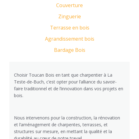
Couverture
Zinguerie
Terrasse en bois
Agrandissement bois
Bardage Bois
Choisir Toucan Bois en tant que charpentier à La
Teste-de-Buch, c’est opter pour l’alliance du savoir-
faire traditionnel et de l’innovation dans vos projets en
bois.
Nous intervenons pour la construction, la rénovation
et l’aménagement de charpentes, terrasses, et
structures sur mesure, en mettant la qualité et la
durabilité au cœur de notre travail.