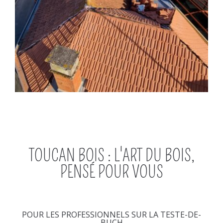
TOUCAN BOIS : L'ART DU BOIS,
PENSÉ POUR VOUS
POUR LES PROFESSIONNELS SUR LA TESTE-DE-
BUCH