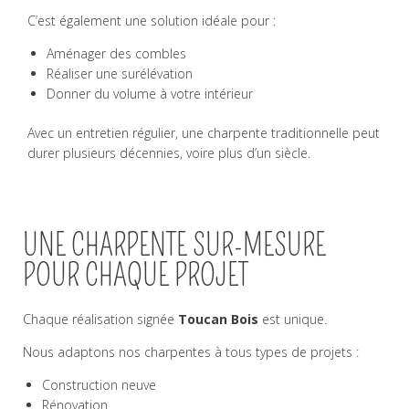
C’est également une solution idéale pour :
Aménager des combles
Réaliser une surélévation
Donner du volume à votre intérieur
Avec un entretien régulier, une charpente traditionnelle peut
durer plusieurs décennies, voire plus d’un siècle.
UNE CHARPENTE SUR-MESURE
POUR CHAQUE PROJET
Chaque réalisation signée
Toucan Bois
est unique.
Nous adaptons nos charpentes à tous types de projets :
Construction neuve
Rénovation