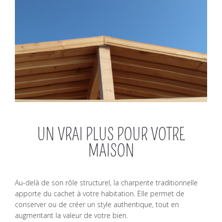
UN VRAI PLUS POUR VOTRE
MAISON
Au-delà de son rôle structurel, la charpente traditionnelle
apporte du cachet à votre habitation. Elle permet de
conserver ou de créer un style authentique, tout en
augmentant la valeur de votre bien.