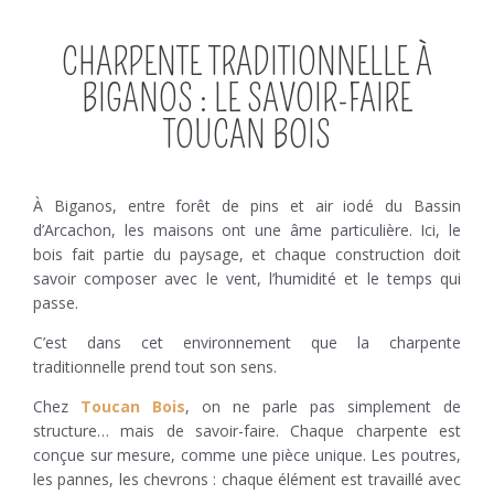
CHARPENTE TRADITIONNELLE À
BIGANOS : LE SAVOIR-FAIRE
TOUCAN BOIS
À Biganos, entre forêt de pins et air iodé du Bassin
d’Arcachon, les maisons ont une âme particulière. Ici, le
bois fait partie du paysage, et chaque construction doit
savoir composer avec le vent, l’humidité et le temps qui
passe.
C’est dans cet environnement que la charpente
traditionnelle prend tout son sens.
Chez
Toucan Bois
, on ne parle pas simplement de
structure… mais de savoir-faire. Chaque charpente est
conçue sur mesure, comme une pièce unique. Les poutres,
les pannes, les chevrons : chaque élément est travaillé avec