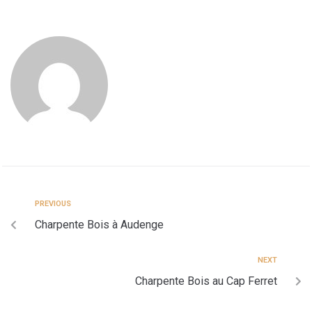
PREVIOUS
Charpente Bois à Audenge
NEXT
Charpente Bois au Cap Ferret