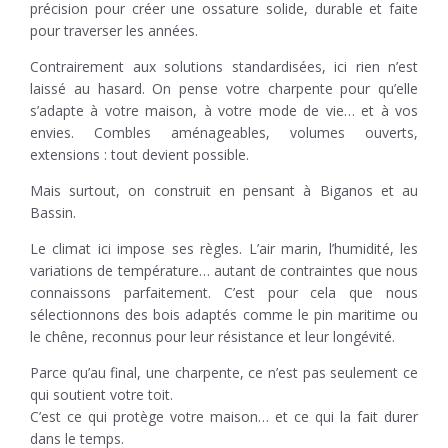
précision pour créer une ossature solide, durable et faite
pour traverser les années.
Contrairement aux solutions standardisées, ici rien n’est
laissé au hasard. On pense votre charpente pour qu’elle
s’adapte à votre maison, à votre mode de vie… et à vos
envies. Combles aménageables, volumes ouverts,
extensions : tout devient possible.
Mais surtout, on construit en pensant à Biganos et au
Bassin.
Le climat ici impose ses règles. L’air marin, l’humidité, les
variations de température… autant de contraintes que nous
connaissons parfaitement. C’est pour cela que nous
sélectionnons des bois adaptés comme le pin maritime ou
le chêne, reconnus pour leur résistance et leur longévité.
Parce qu’au final, une charpente, ce n’est pas seulement ce
qui soutient votre toit.
C’est ce qui protège votre maison… et ce qui la fait durer
dans le temps.