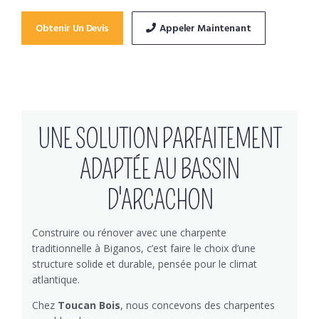
Obtenir Un Devis
Appeler Maintenant
UNE SOLUTION PARFAITEMENT
ADAPTÉE AU BASSIN
D'ARCACHON
Construire ou rénover avec une charpente
traditionnelle à Biganos, c’est faire le choix d’une
structure solide et durable, pensée pour le climat
atlantique.
Chez
Toucan Bois
, nous concevons des charpentes