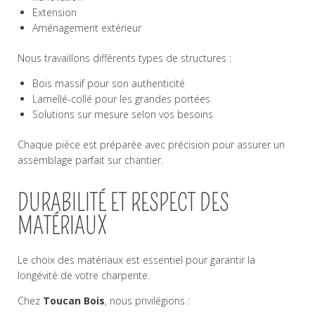
Extension
Aménagement extérieur
Nous travaillons différents types de structures :
Bois massif pour son authenticité
Lamellé-collé pour les grandes portées
Solutions sur mesure selon vos besoins
Chaque pièce est préparée avec précision pour assurer un
assemblage parfait sur chantier.
DURABILITÉ ET RESPECT DES
MATÉRIAUX
Le choix des matériaux est essentiel pour garantir la
longévité de votre charpente.
Chez
Toucan Bois
, nous privilégions :