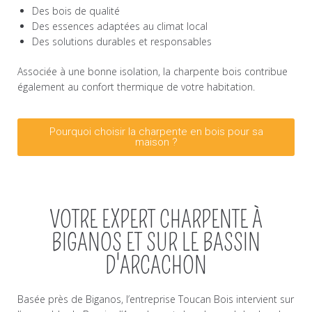
Des bois de qualité
Des essences adaptées au climat local
Des solutions durables et responsables
Associée à une bonne isolation, la charpente bois contribue
également au confort thermique de votre habitation.
Pourquoi choisir la charpente en bois pour sa
maison ?
VOTRE EXPERT CHARPENTE À
BIGANOS ET SUR LE BASSIN
D'ARCACHON
Basée près de Biganos, l’entreprise Toucan Bois intervient sur