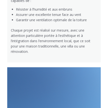
capables de :
Résister à l’humidité et aux embruns
Assurer une excellente tenue face au vent
Garantir une ventilation optimale de la toiture
Chaque projet est réalisé sur mesure, avec une
attention particulière portée à l’esthétique et à
l’intégration dans l’environnement local, que ce soit
pour une maison traditionnelle, une villa ou une
rénovation.