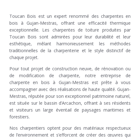
Toucan Bois est un expert renommé des charpentes en
bois à Gujan-Mestras, offrant une efficacité thermique
exceptionnelle. Les charpentes de toiture produites par
Toucan Bois sont admirées pour leur durabilité et leur
esthétique, mêlant harmonieusement les méthodes
traditionnelles de la charpenterie et le style distinctif de
chaque projet.
Pour tout projet de construction neuve, de rénovation ou
de modification de charpente, notre entreprise de
charpente en bois à Gujan-Mestras est prête à vous
accompagner avec des réalisations de haute qualité. Gujan-
Mestras, réputée pour son exceptionnel patrimoine naturel,
est située sur le bassin d’Arcachon, offrant à ses résidents
et visiteurs un large éventail de paysages maritimes et
forestiers.
Nos charpentiers optent pour des matériaux respectueux
de l’environnement et s’efforcent de créer des œuvres qui