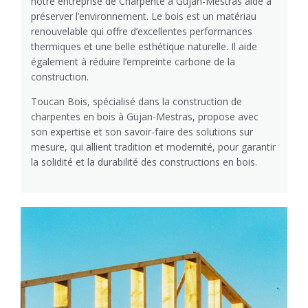
notre entreprise de Charpente à Gujan-Mestras aide à
préserver l’environnement. Le bois est un matériau
renouvelable qui offre d’excellentes performances
thermiques et une belle esthétique naturelle. Il aide
également à réduire l’empreinte carbone de la
construction.
Toucan Bois, spécialisé dans la construction de
charpentes en bois à Gujan-Mestras, propose avec
son expertise et son savoir-faire des solutions sur
mesure, qui allient tradition et modernité, pour garantir
la solidité et la durabilité des constructions en bois.