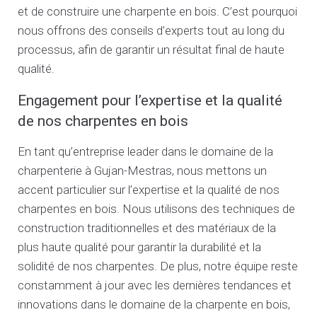
et de construire une charpente en bois. C’est pourquoi
nous offrons des conseils d’experts tout au long du
processus, afin de garantir un résultat final de haute
qualité.
Engagement pour l’expertise et la qualité
de nos charpentes en bois
En tant qu’entreprise leader dans le domaine de la
charpenterie à Gujan-Mestras, nous mettons un
accent particulier sur l’expertise et la qualité de nos
charpentes en bois. Nous utilisons des techniques de
construction traditionnelles et des matériaux de la
plus haute qualité pour garantir la durabilité et la
solidité de nos charpentes. De plus, notre équipe reste
constamment à jour avec les dernières tendances et
innovations dans le domaine de la charpente en bois,