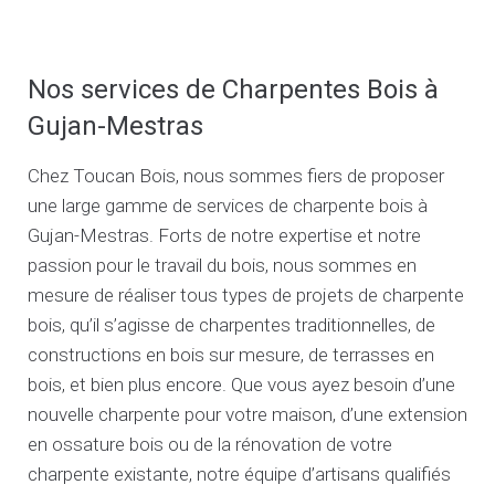
Nos services de Charpentes Bois à
Gujan-Mestras
Chez Toucan Bois, nous sommes fiers de proposer
une large gamme de services de charpente bois à
Gujan-Mestras. Forts de notre expertise et notre
passion pour le travail du bois, nous sommes en
mesure de réaliser tous types de projets de charpente
bois, qu’il s’agisse de charpentes traditionnelles, de
constructions en bois sur mesure, de terrasses en
bois, et bien plus encore. Que vous ayez besoin d’une
nouvelle charpente pour votre maison, d’une extension
en ossature bois ou de la rénovation de votre
charpente existante, notre équipe d’artisans qualifiés