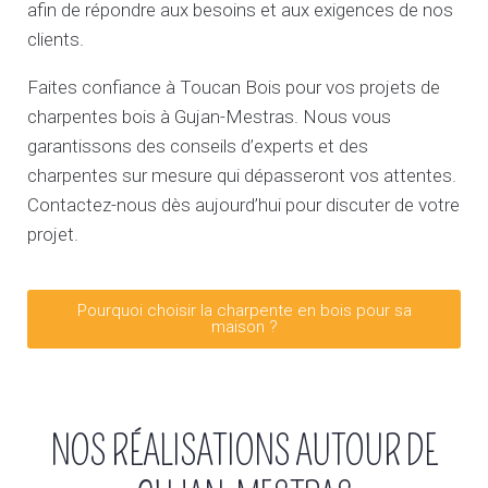
afin de répondre aux besoins et aux exigences de nos
clients.
Faites confiance à Toucan Bois pour vos projets de
charpentes bois à Gujan-Mestras. Nous vous
garantissons des conseils d’experts et des
charpentes sur mesure qui dépasseront vos attentes.
Contactez-nous dès aujourd’hui pour discuter de votre
projet.
Pourquoi choisir la charpente en bois pour sa
maison ?
NOS RÉALISATIONS AUTOUR DE