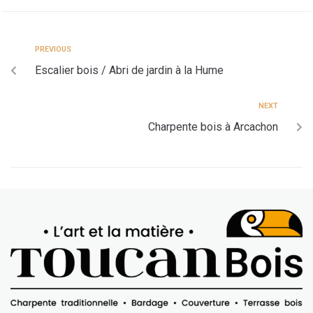
PREVIOUS
Escalier bois / Abri de jardin à la Hume
NEXT
Charpente bois à Arcachon