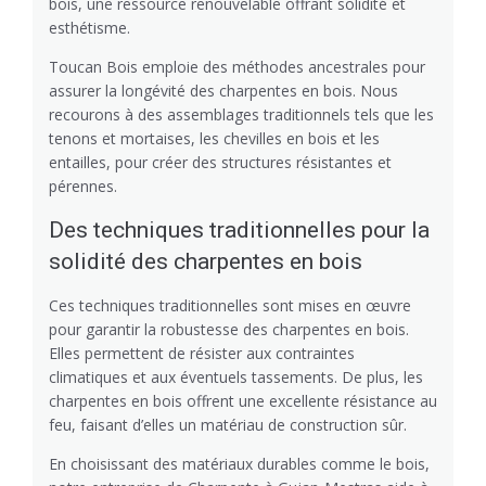
bois, une ressource renouvelable offrant solidité et
esthétisme.
Toucan Bois emploie des méthodes ancestrales pour
assurer la longévité des charpentes en bois. Nous
recourons à des assemblages traditionnels tels que les
tenons et mortaises, les chevilles en bois et les
entailles, pour créer des structures résistantes et
pérennes.
Des techniques traditionnelles pour la
solidité des charpentes en bois
Ces techniques traditionnelles sont mises en œuvre
pour garantir la robustesse des charpentes en bois.
Elles permettent de résister aux contraintes
climatiques et aux éventuels tassements. De plus, les
charpentes en bois offrent une excellente résistance au
feu, faisant d’elles un matériau de construction sûr.
En choisissant des matériaux durables comme le bois,