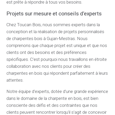
est prête à répondre à tous vos besoins.
Projets sur mesure et conseils d’experts
Chez Toucan Bois, nous sommes experts dans la
conception et la réalisation de projets personnalisés
de charpentes bois à Gujan-Mestras. Nous
comprenons que chaque projet est unique et que nos
clients ont des besoins et des préférences
spécifiques. C’est pourquoi nous travaillons en étroite
collaboration avec nos clients pour créer des
charpentes en bois qui répondent parfaitement à leurs
attentes.
Notre équipe d’experts, dotée d’une grande expérience
dans le domaine de la charpente en bois, est bien
consciente des défis et des contraintes que nos
clients peuvent rencontrer lorsqu’il s’agit de concevoir