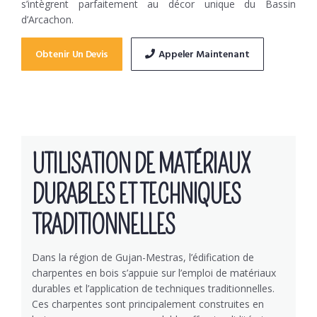
s’intègrent parfaitement au décor unique du Bassin
d’Arcachon.
Obtenir Un Devis
Appeler Maintenant
UTILISATION DE MATÉRIAUX
DURABLES ET TECHNIQUES
TRADITIONNELLES
Dans la région de Gujan-Mestras, l’édification de
charpentes en bois s’appuie sur l’emploi de matériaux
durables et l’application de techniques traditionnelles.
Ces charpentes sont principalement construites en